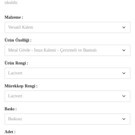
idealdir.
Malzeme
Ürün Özelliği
Ürün Rengi
Mürekkep Rengi
Baskı
Adet